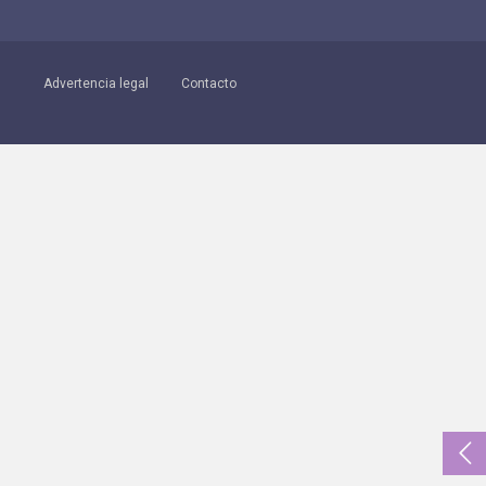
Advertencia legal
Contacto