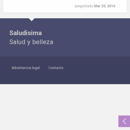
preguntado
Mar 25, 2016
Saludisima
Salud y belleza
Advertencia legal
Contacto