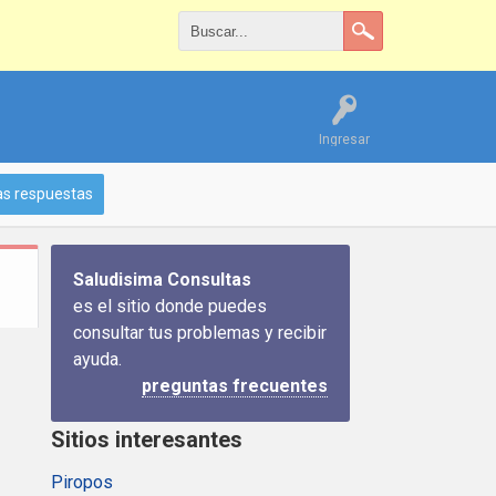
Ingresar
as respuestas
Saludisima Consultas
es el sitio donde puedes
consultar tus problemas y recibir
ayuda.
preguntas frecuentes
Sitios interesantes
Piropos