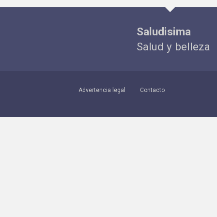
Saludisima
Salud y belleza
Advertencia legal
Contacto