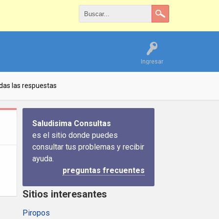
Ingresar
das las respuestas
Saludisima Consultas
es el sitio donde puedes
consultar tus problemas y recibir
ayuda.
preguntas frecuentes
Sitios interesantes
Piropos