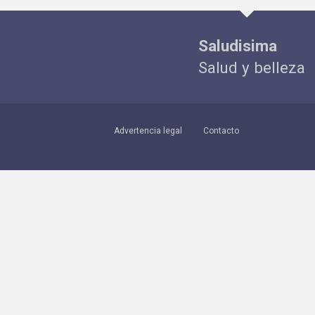
Saludisima
Salud y belleza
Advertencia legal
Contacto