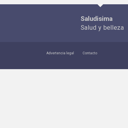
Saludisima
Salud y belleza
Advertencia legal
Contacto