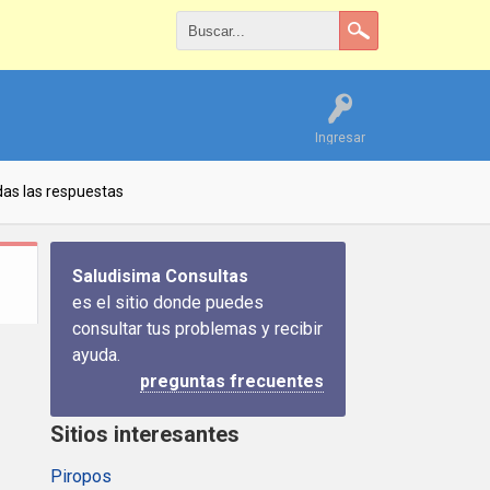
Ingresar
as las respuestas
Saludisima Consultas
es el sitio donde puedes
consultar tus problemas y recibir
ayuda.
preguntas frecuentes
Sitios interesantes
Piropos