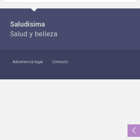
Saludisima
Salud y belleza
Advertencia legal
Contacto