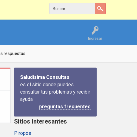
Ingresar
as respuestas
Saludisima Consultas
es el sitio donde puedes
consultar tus problemas y recibir
ayuda.
preguntas frecuentes
Sitios interesantes
Piropos