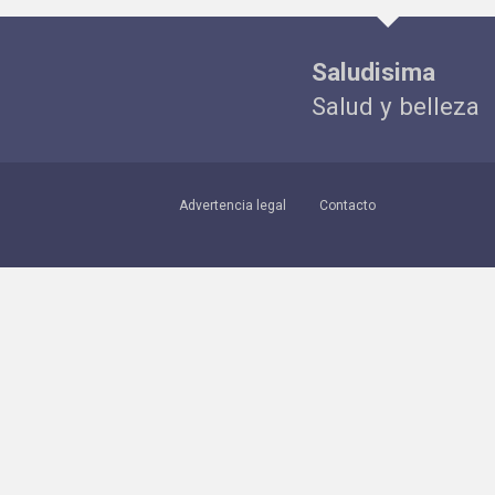
Saludisima
Salud y belleza
Advertencia legal
Contacto