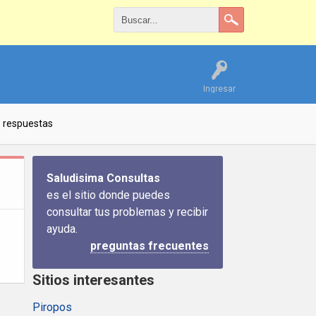
Ingresar
s respuestas
Saludisima Consultas
es el sitio donde puedes
consultar tus problemas y recibir
ayuda.
preguntas frecuentes
Sitios interesantes
Piropos