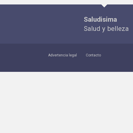
Saludisima
Salud y belleza
Advertencia legal
Contacto