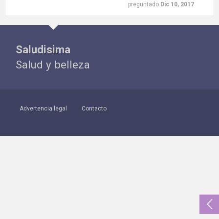
preguntado
Dic 10, 2017
Saludisima
Salud y belleza
Advertencia legal
Contacto