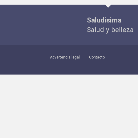
Saludisima
Salud y belleza
Advertencia legal
Contacto