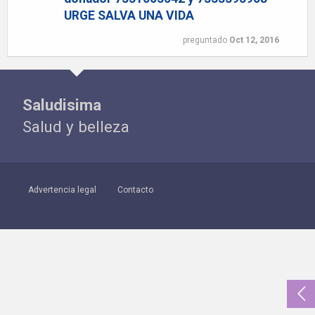
URGE SALVA UNA VIDA
preguntado
Oct 12, 2016
Saludisima
Salud y belleza
Advertencia legal
Contacto