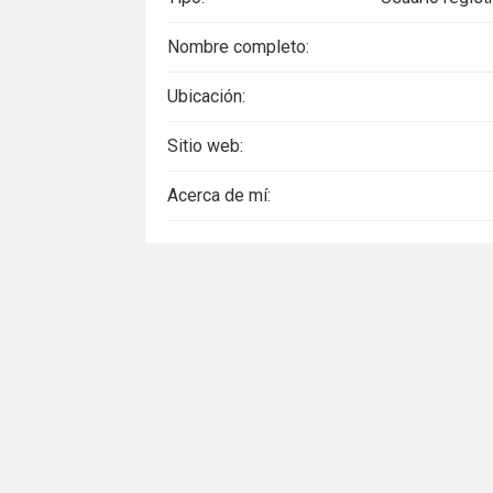
Nombre completo:
Ubicación:
Sitio web:
Acerca de mí: