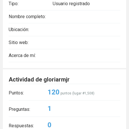
Tipo:
Usuario registrado
Nombre completo:
Ubicación:
Sitio web:
Acerca de mí:
Actividad de gloriarmjr
120
Puntos:
puntos (lugar #
1,508
)
1
Preguntas:
0
Respuestas: