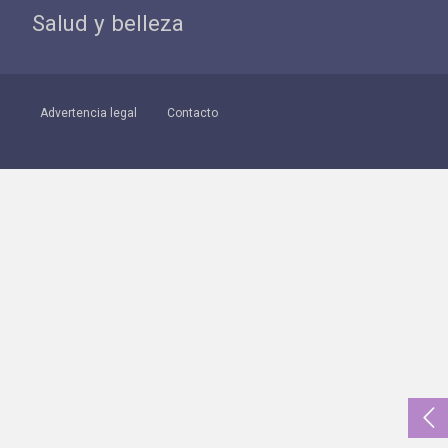
Salud y belleza
Advertencia legal
Contacto