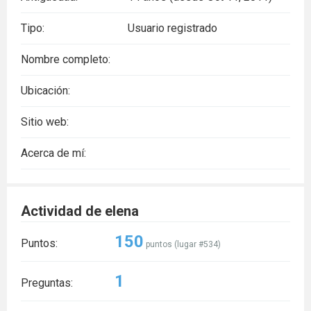
Tipo:
Usuario registrado
Nombre completo:
Ubicación:
Sitio web:
Acerca de mí:
Actividad de elena
150
Puntos:
puntos (lugar #
534
)
1
Preguntas: