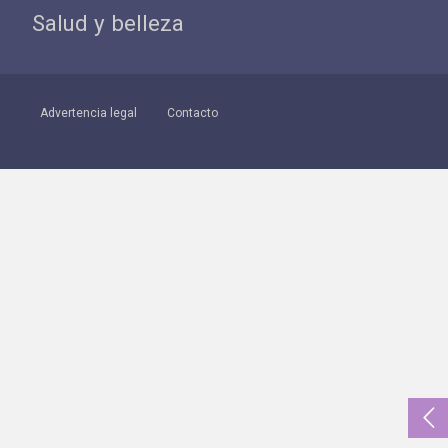
Salud y belleza
Advertencia legal
Contacto