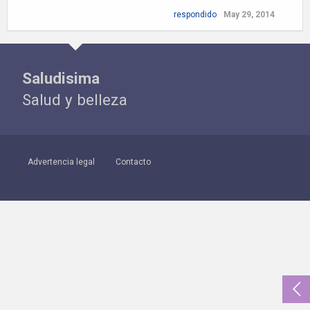
respondido
May 29, 2014
Saludisima
Salud y belleza
Advertencia legal
Contacto