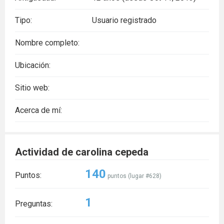
Tipo:
Usuario registrado
Nombre completo:
Ubicación:
Sitio web:
Acerca de mí:
Actividad de carolina cepeda
140
Puntos:
puntos (lugar #
628
)
1
Preguntas: