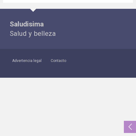
Saludisima
Salud y belleza
Advertencia legal
Contacto