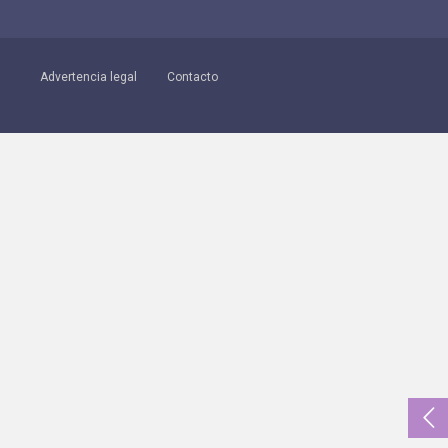
Advertencia legal
Contacto