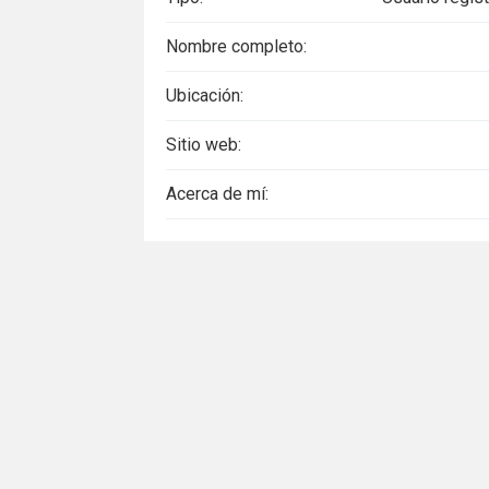
Nombre completo:
Ubicación:
Sitio web:
Acerca de mí: