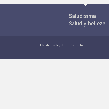
Saludisima
Salud y belleza
Advertencia legal
Contacto