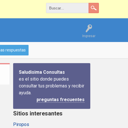
Ingresar
las respuestas
Saludisima Consultas
es el sitio donde puedes
consultar tus problemas y recibir
ayuda.
preguntas frecuentes
Sitios interesantes
Piropos