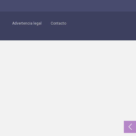
Advertencia legal
Contacto