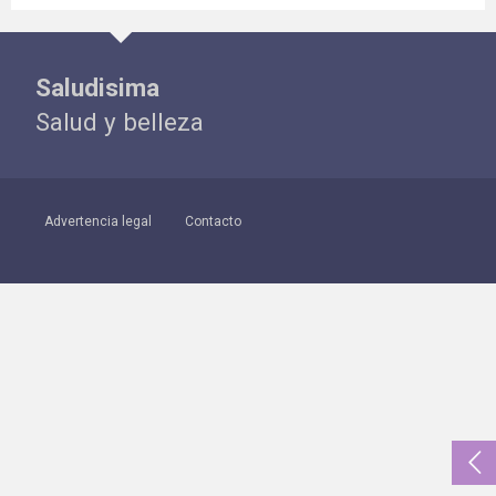
Saludisima
Salud y belleza
Advertencia legal
Contacto