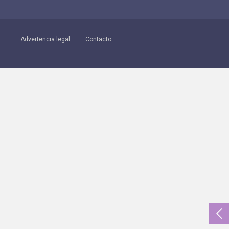
Advertencia legal
Contacto