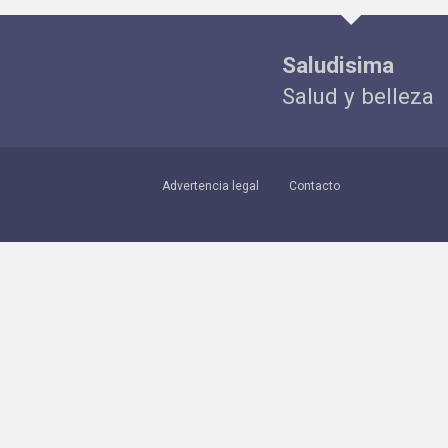
Saludisima
Salud y belleza
Advertencia legal
Contacto