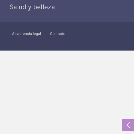
Salud y belleza
Advertencia legal
Contacto