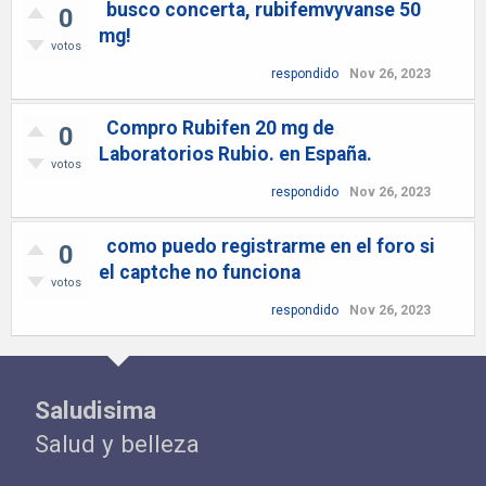
busco concerta, rubifemvyvanse 50
0
mg!
votos
respondido
Nov 26, 2023
Compro Rubifen 20 mg de
0
Laboratorios Rubio. en España.
votos
respondido
Nov 26, 2023
como puedo registrarme en el foro si
0
el captche no funciona
votos
respondido
Nov 26, 2023
Saludisima
Salud y belleza