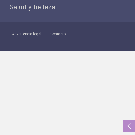
Salud y belleza
Advertencia legal
Contacto