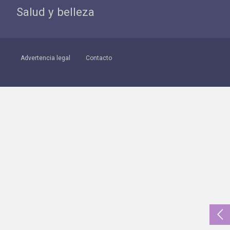
Salud y belleza
Advertencia legal
Contacto