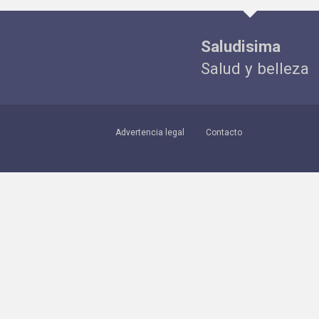
Saludisima
Salud y belleza
Advertencia legal
Contacto