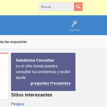
Ingresar
as las respuestas
Saludisima Consultas
es el sitio donde puedes
consultar tus problemas y recibir
ayuda.
preguntas frecuentes
Sitios interesantes
Piropos