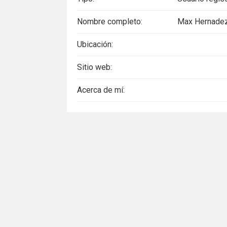
Nombre completo:
Max Hernade
Ubicación:
Sitio web:
Acerca de mí: