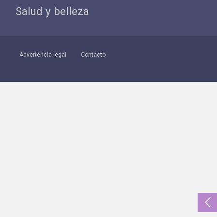
Salud y belleza
Advertencia legal
Contacto