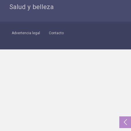
Salud y belleza
Advertencia legal
Contacto