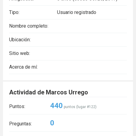
Tipo:
Usuario registrado
Nombre completo:
Ubicación:
Sitio web:
Acerca de mí:
Actividad de Marcos Urrego
440
Puntos:
puntos (lugar #
122
)
0
Preguntas: