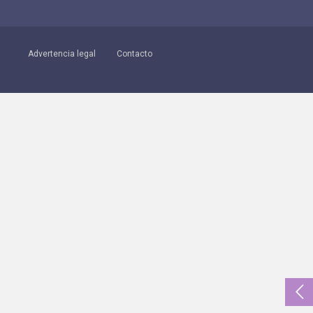
Advertencia legal
Contacto