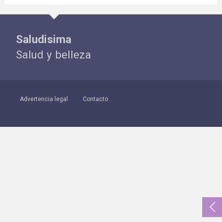
Saludisima
Salud y belleza
Advertencia legal
Contacto