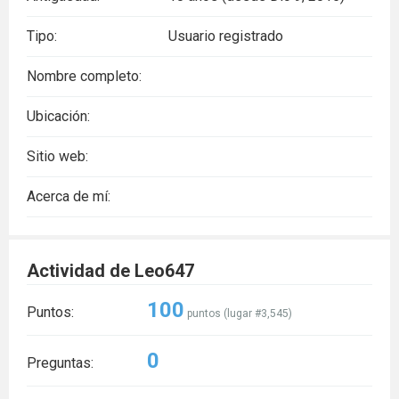
Tipo:
Usuario registrado
Nombre completo:
Ubicación:
Sitio web:
Acerca de mí:
Actividad de Leo647
100
Puntos:
puntos (lugar #
3,545
)
0
Preguntas: