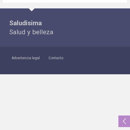
Saludisima
Salud y belleza
Advertencia legal
Contacto