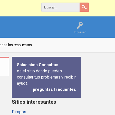
Ingresar
odas las respuestas
Saludisima Consultas
es el sitio donde puedes
consultar tus problemas y recibir
ayuda.
preguntas frecuentes
Sitios interesantes
Piropos