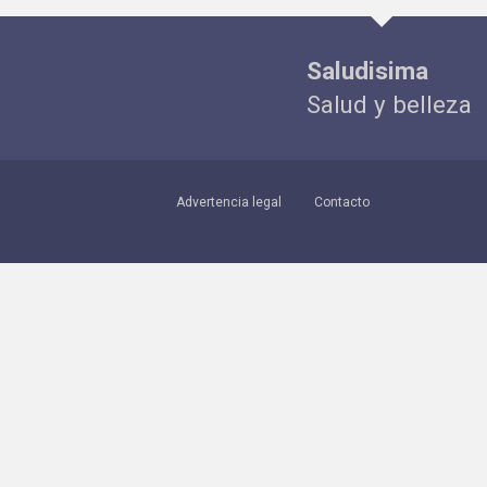
Saludisima
Salud y belleza
Advertencia legal
Contacto