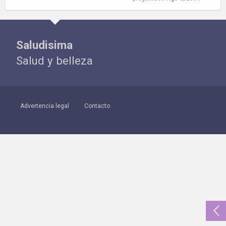
Saludisima
Salud y belleza
Advertencia legal
Contacto