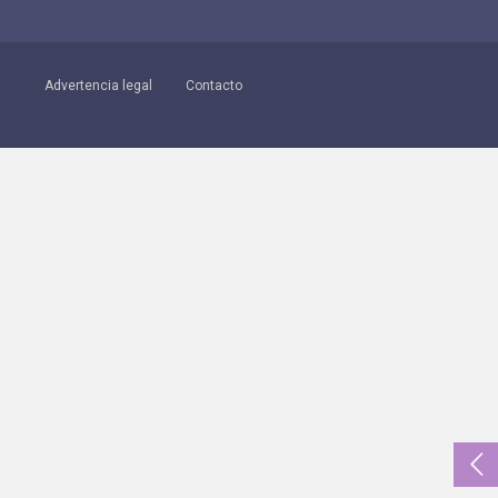
Advertencia legal
Contacto