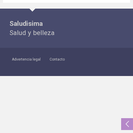
Saludisima
Salud y belleza
Advertencia legal
Contacto