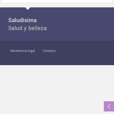
Saludisima
Salud y belleza
Advertencia legal
Contacto