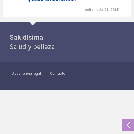
editado
Jul 31, 2015
Saludisima
Salud y belleza
Advertencia legal
Contacto