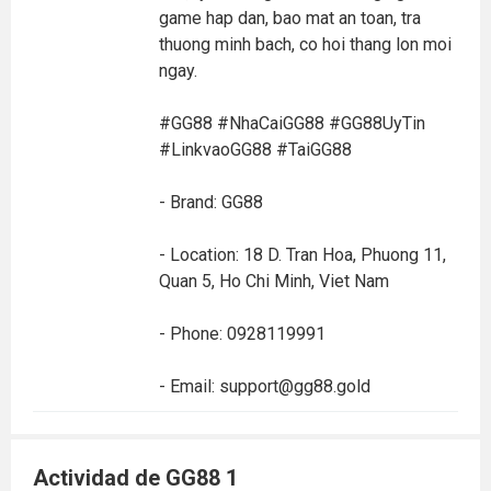
game hap dan, bao mat an toan, tra
thuong minh bach, co hoi thang lon moi
ngay.
#GG88 #NhaCaiGG88 #GG88UyTin
#LinkvaoGG88 #TaiGG88
- Brand: GG88
- Location: 18 D. Tran Hoa, Phuong 11,
Quan 5, Ho Chi Minh, Viet Nam
- Phone: 0928119991
- Email:
support@gg88.gold
Actividad de GG88 1