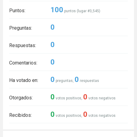
100
Puntos:
puntos (lugar #
3,545
)
0
Preguntas:
0
Respuestas:
0
Comentarios:
0
0
Ha votado en:
preguntas,
respuestas
0
0
Otorgados:
votos positivos,
votos negativos
0
0
Recibidos:
votos positivos,
votos negativos