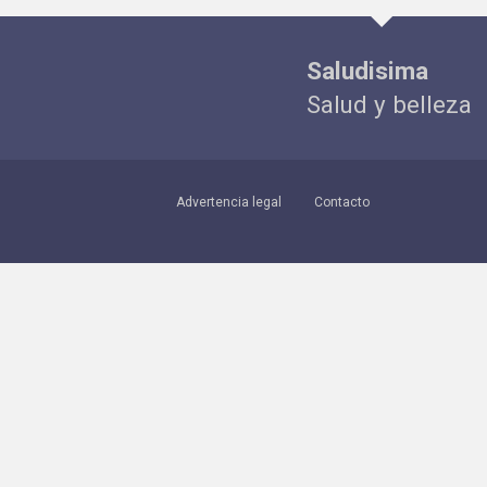
Saludisima
Salud y belleza
Advertencia legal
Contacto