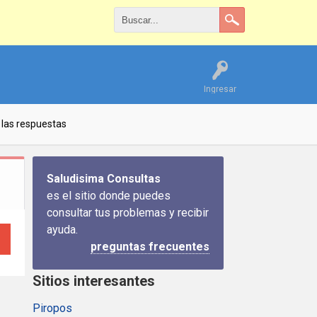
Ingresar
las respuestas
Saludisima Consultas
es el sitio donde puedes
consultar tus problemas y recibir
ayuda.
preguntas frecuentes
Sitios interesantes
Piropos