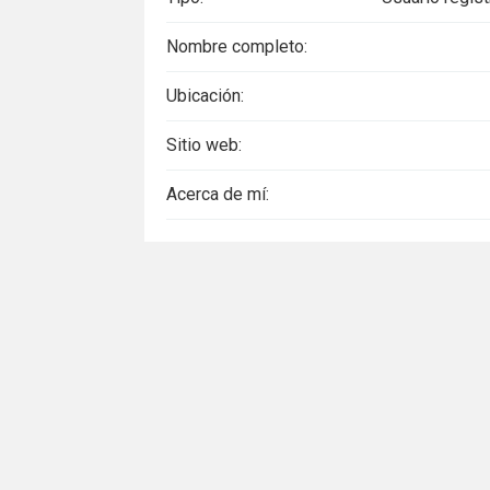
Nombre completo:
Ubicación:
Sitio web:
Acerca de mí: