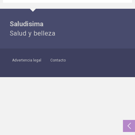
Saludisima
Salud y belleza
Advertencia legal
Contacto