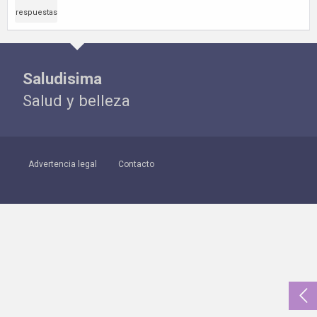
respuestas
Saludisima
Salud y belleza
Advertencia legal
Contacto